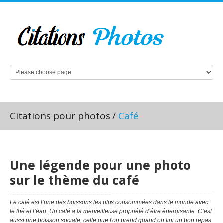
Citations pour photos
/
Café
Une légende pour une photo
sur le thème du café
Le café est l’une des boissons les plus consommées dans le monde avec
le thé et l’eau. Un café a la merveilleuse propriété d’être énergisante. C’est
aussi une boisson sociale, celle que l’on prend quand on fini un bon repas