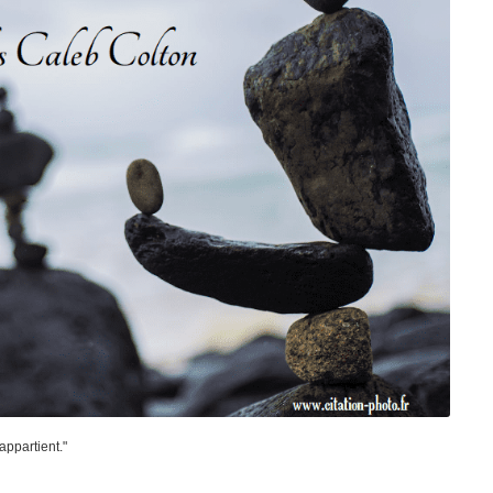
appartient."