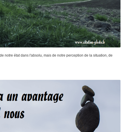
notre état dans l'absolu, mais de notre perception de la situation, de