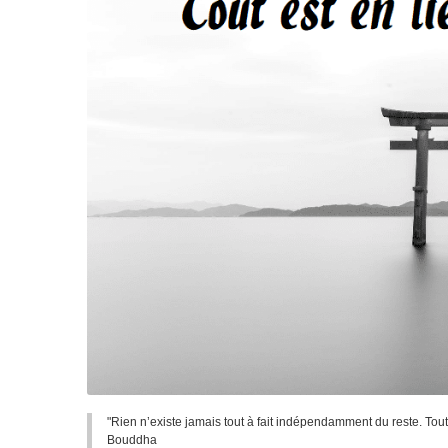
"Rien n’existe jamais tout à fait indépendamment du reste. Tout 
Bouddha