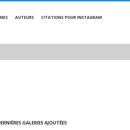
MES
AUTEURS
CITATIONS POUR INSTAGRAM
ERNIÈRES GALERIES AJOUTÉES