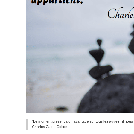
"Le moment présent a un avantage sur tous les autres : il nous 
Charles Caleb Colton