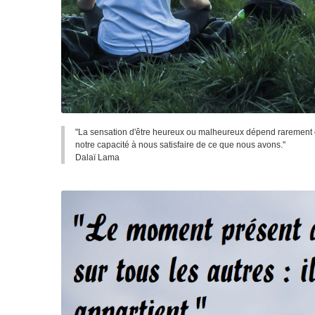
"La sensation d'être heureux ou malheureux dépend rarement de 
notre capacité à nous satisfaire de ce que nous avons."
Dalaï Lama