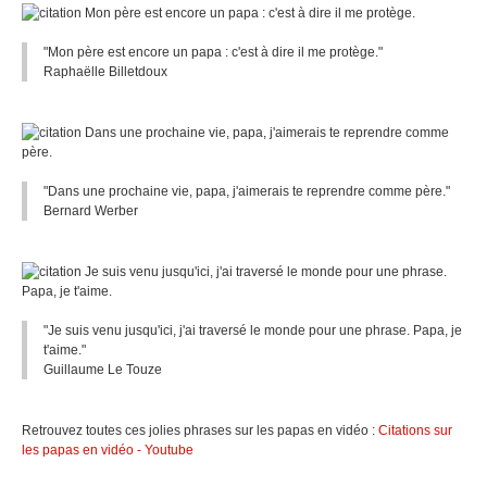
"Mon père est encore un papa : c'est à dire il me protège."
Raphaëlle Billetdoux
"Dans une prochaine vie, papa, j'aimerais te reprendre comme père."
Bernard Werber
"Je suis venu jusqu'ici, j'ai traversé le monde pour une phrase. Papa, je
t'aime."
Guillaume Le Touze
Retrouvez toutes ces jolies phrases sur les papas en vidéo :
Citations sur
les papas en vidéo - Youtube