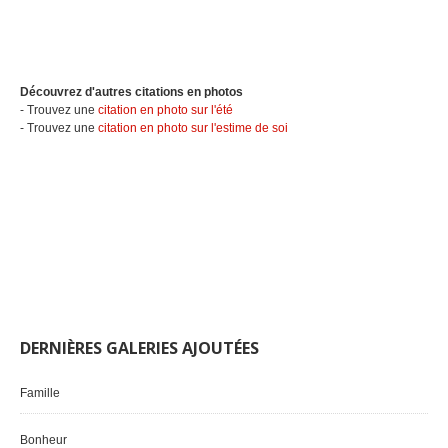
Découvrez d'autres citations en photos
- Trouvez une
citation en photo sur l'été
- Trouvez une
citation en photo sur l'estime de soi
DERNIÈRES GALERIES AJOUTÉES
Famille
Bonheur