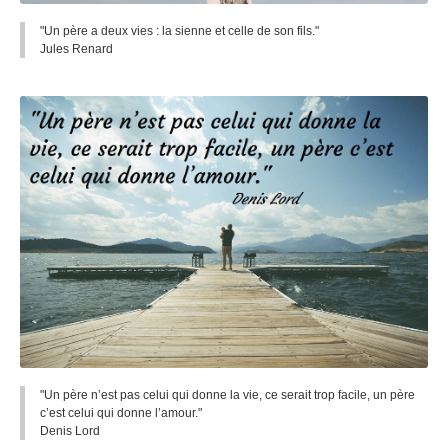
"Un père a deux vies : la sienne et celle de son fils."
Jules Renard
"Un père n’est pas celui qui donne la vie, ce serait trop facile, un père
c’est celui qui donne l’amour."
Denis Lord