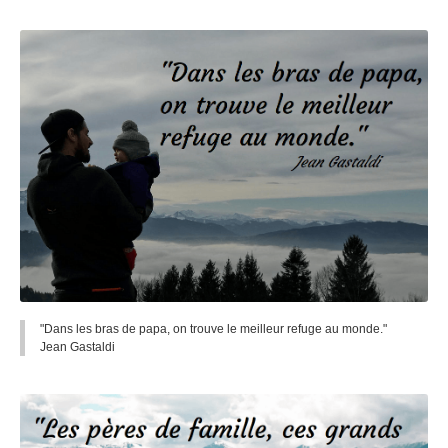
"Dans les bras de papa, on trouve le meilleur refuge au monde."
Jean Gastaldi