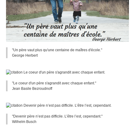
"Un père vaut plus qu'une centaine de maîtres d'école."
George Herbert
"Le coeur d'un père s'agrandit avec chaque enfant."
Jean Basile Bezroudnoff
"Devenir père n’est pas difficile. L’être l’est, cependant."
Wilhelm Busch