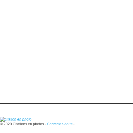
© 2020 Citations en photos -
Contactez-nous
-