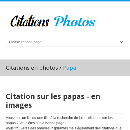
Citations en photos
/
Papa
Citation sur les papas - en
images
Vous êtes un fils ou une fille à la recherche de jolies citations sur les
papas ? Vous êtes sur la bonne page !
Vous trouverez des phrases inspirantes mais également des citations que